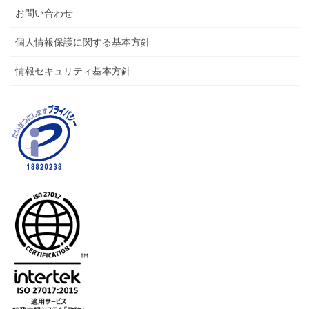
お問い合わせ
個人情報保護に関する基本方針
情報セキュリティ基本方針