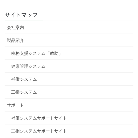
サイトマップ
会社案内
製品紹介
校務支援システム「教助」
健康管理システム
補償システム
工損システム
サポート
補償システムサポートサイト
工損システムサポートサイト