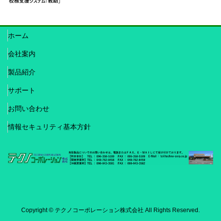
ホーム
会社案内
製品紹介
サポート
お問い合わせ
情報セキュリティ基本方針
Copyright © テクノコーポレーション株式会社 All Rights Reserved.