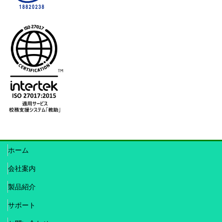
ホーム
会社案内
製品紹介
サポート