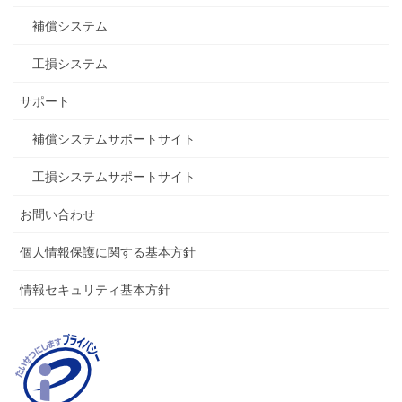
補償システム
工損システム
サポート
補償システムサポートサイト
工損システムサポートサイト
お問い合わせ
個人情報保護に関する基本方針
情報セキュリティ基本方針