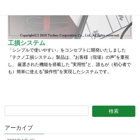
工損システム
「シンプルで使いやすい」をコンセプトに開発いたしました
『テクノ工損システム』製品は、“お客様（現場）の声”を重視
し、 厳選された機能を搭載した “実用性”と、誰もが（初心者で
も）簡単に使える“操作性”を実現したシステムです。
アーカイブ