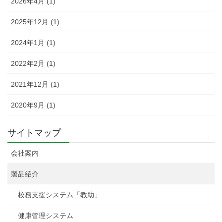
2026年4月 (1)
2025年12月 (1)
2024年1月 (1)
2022年2月 (1)
2021年12月 (1)
2020年9月 (1)
サイトマップ
会社案内
製品紹介
校務支援システム「教助」
健康管理システム